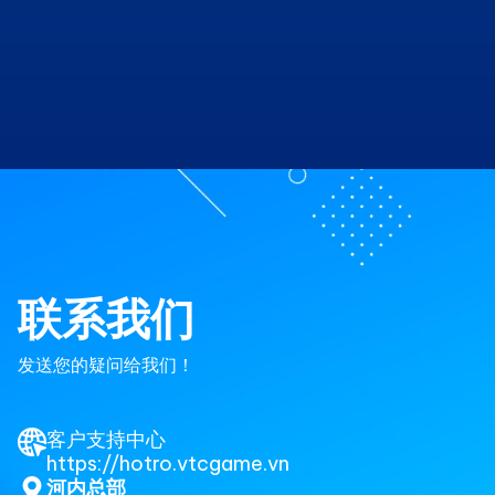
联系我们
发送您的疑问给我们！
客户支持中心
https://hotro.vtcgame.vn
河内总部