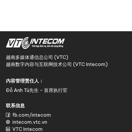
越南多媒体通信总公司 (VTC)
越南数字内容与互联网技术公司 (VTC Intecom)
内容管理责任人：
Đỗ Anh Tú先生 - 首席执行官
联系信息
fb.com/intecom
intecom.vtc.vn
VTC Intecom