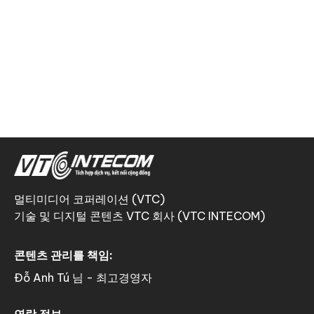
멀티미디어 코퍼레이션 (VTC)
기술 및 디지털 콘텐츠 VTC 회사 (VTC INTECOM)
콘텐츠 관리를 책임:
Đỗ Anh Tú 님 - 최고경영자