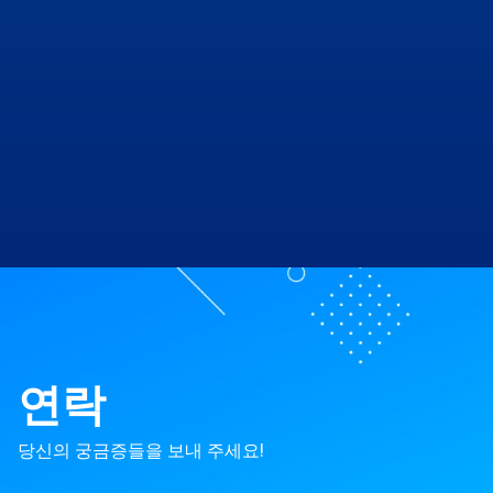
연락
당신의 궁금증들을 보내 주세요!